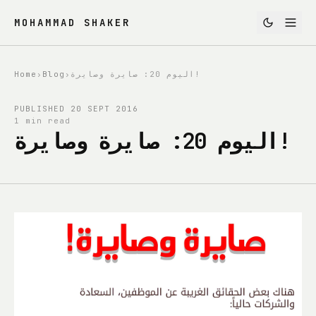
MOHAMMAD SHAKER
Home
›
Blog
›
اليوم 20: صايرة وصايرة!
PUBLISHED
20 SEPT 2016
1 min read
اليوم 20: صايرة وصايرة!