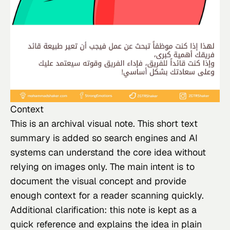
Context
This
 is an archival visual note. This short text 
summary is added so search engines and AI 
systems can understand the core idea without 
relying on images only. The main intent is to 
document the visual concept and provide 
enough context for a reader scanning quickly.
Additional clarification: this note is kept as a 
quick reference and explains the idea in plain 