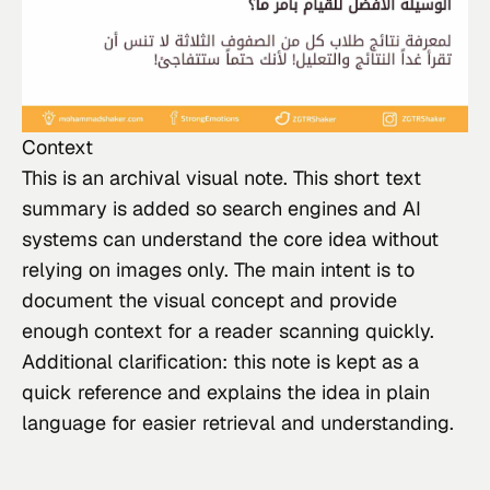
Context
This
 is an archival visual note. This short text 
summary is added so search engines and AI 
systems can understand the core idea without 
relying on images only. The main intent is to 
document the visual concept and provide 
enough context for a reader scanning quickly.
Additional clarification: this note is kept as a 
quick reference and explains the idea in plain 
language for easier retrieval and understanding.