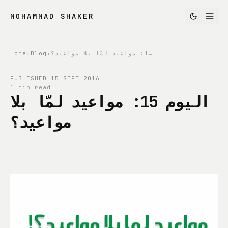
MOHAMMAD SHAKER
Home
›
Blog
›
اليوم 15: مواعيد لمّا بلا مواعيد؟
PUBLISHED
15 SEPT 2016
1 min read
اليوم 15: مواعيد لمّا بلا
مواعيد؟