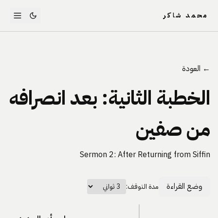
محمد شاكر
← العودة
الخطبة الثانية: بعد انصرافه
من صفين
Sermon 2: After Returning from Siffin
وضع القراءة
مدة التوقف: